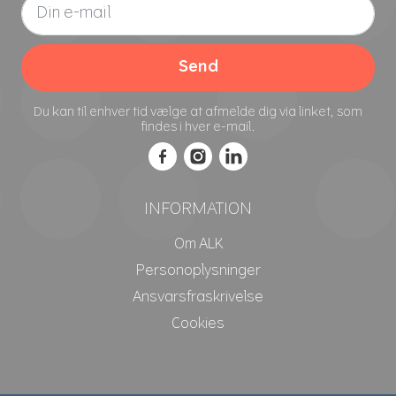
Send
Du kan til enhver tid vælge at afmelde dig via linket, som
findes i hver e-mail.
INFORMATION
Om ALK
Personoplysninger
Ansvarsfraskrivelse
Cookies