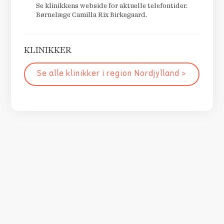
Se klinikkens webside for aktuelle telefontider.
Børnelæge Camilla Rix Birkegaard.
KLINIKKER
Se alle klinikker i region
Nordjylland
>