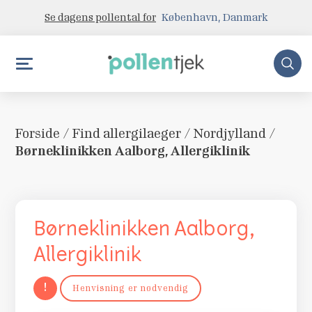
Se dagens pollental for
København, Danmark
Forside
/
Find allergilaeger
/
Nordjylland
/
Børneklinikken Aalborg, Allergiklinik
Børneklinikken Aalborg,
Allergiklinik
!
Henvisning er nødvendig