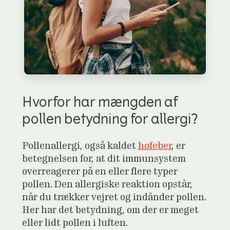
Hvorfor har mængden af
pollen betydning for allergi?
Pollenallergi, også kaldet
høfeber
, er
betegnelsen for, at dit immunsystem
overreagerer på en eller flere typer
pollen. Den allergiske reaktion opstår,
når du trækker vejret og indånder pollen.
Her har det betydning, om der er meget
eller lidt pollen i luften.