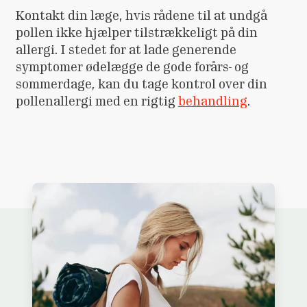
Kontakt din læge, hvis rådene til at undgå
pollen ikke hjælper tilstrækkeligt på din
allergi. I stedet for at lade generende
symptomer ødelægge de gode forårs- og
sommerdage, kan du tage kontrol over din
pollenallergi med en rigtig
behandling
.