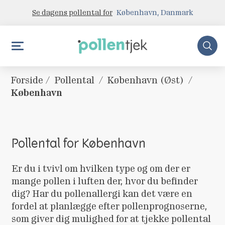
Se dagens pollental for
København, Danmark
Forside
/
Pollental
/
København (Øst)
/
København
Pollental for København
Er du i tvivl om hvilken type og om der er
mange pollen i luften der, hvor du befinder
dig? Har du pollenallergi kan det være en
fordel at planlægge efter pollenprognoserne,
som giver dig mulighed for at tjekke pollental