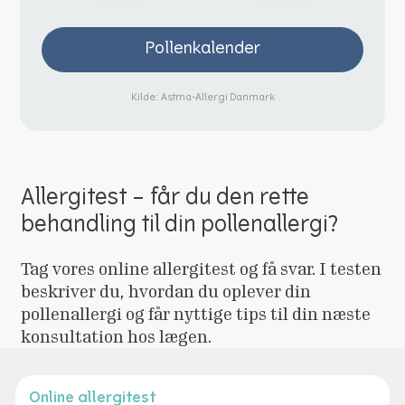
Pollenkalender
Kilde: Astma-Allergi Danmark
Allergitest – får du den rette
behandling til din pollenallergi?
Tag vores online allergitest og få svar. I testen
beskriver du, hvordan du oplever din
pollenallergi og får nyttige tips til din næste
konsultation hos lægen.
Online allergitest