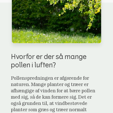
Hvorfor er der så mange
pollen i luften?
Pollenspredningen er afgørende for
naturen. Mange planter og træer er
afhængige af vinden for at bære pollen
med sig, så de kan formere sig. Det er
også grunden til, at vindbestøvede
planter som græs og træer normalt