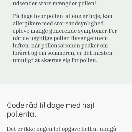
udsender store mængder pollen³.
På dage hvor pollentallene er høje, kan
allergikere med stor sandsynlighed
opleve mange generende symptomer. For
når de usynlige pollen flyver gennem
luften, når pollensæsonen peaker om
foråret og om sommeren, er det næsten
umuligt at skærme sig for pollen.
Gode råd til dage med højt
pollental
Det er ikke nogen let opgave helt at undgå